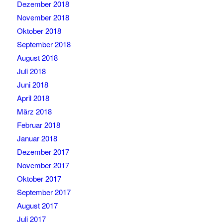
Dezember 2018
November 2018
Oktober 2018
September 2018
August 2018
Juli 2018
Juni 2018
April 2018
März 2018
Februar 2018
Januar 2018
Dezember 2017
November 2017
Oktober 2017
September 2017
August 2017
Juli 2017