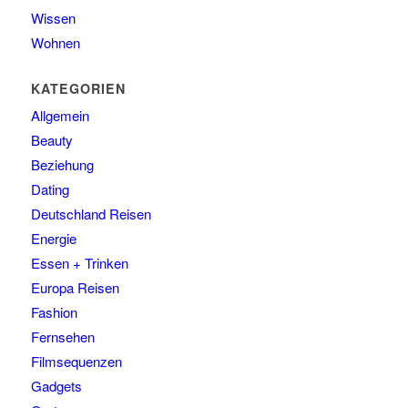
Wissen
Wohnen
KATEGORIEN
Allgemein
Beauty
Beziehung
Dating
Deutschland Reisen
Energie
Essen + Trinken
Europa Reisen
Fashion
Fernsehen
Filmsequenzen
Gadgets