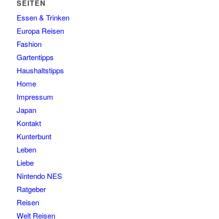
SEITEN
Essen & Trinken
Europa Reisen
Fashion
Gartentipps
Haushaltstipps
Home
Impressum
Japan
Kontakt
Kunterbunt
Leben
Liebe
Nintendo NES
Ratgeber
Reisen
Welt Reisen