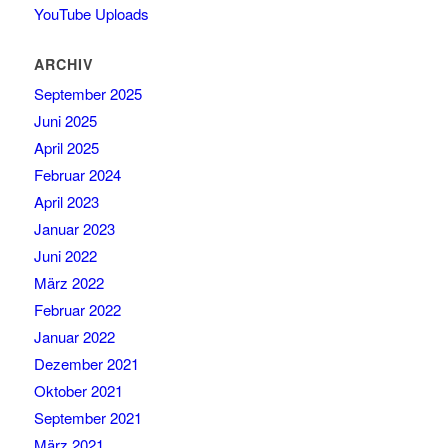
YouTube Uploads
ARCHIV
September 2025
Juni 2025
April 2025
Februar 2024
April 2023
Januar 2023
Juni 2022
März 2022
Februar 2022
Januar 2022
Dezember 2021
Oktober 2021
September 2021
März 2021