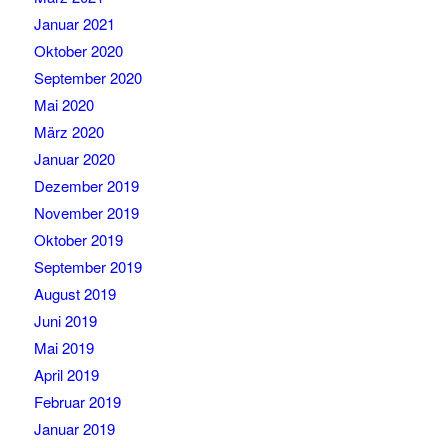
Januar 2021
Oktober 2020
September 2020
Mai 2020
März 2020
Januar 2020
Dezember 2019
November 2019
Oktober 2019
September 2019
August 2019
Juni 2019
Mai 2019
April 2019
Februar 2019
Januar 2019