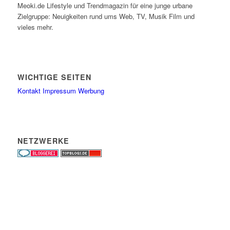
Meoki.de Lifestyle und Trendmagazin für eine junge urbane
Zielgruppe: Neuigkeiten rund ums Web, TV, Musik Film und
vieles mehr.
WICHTIGE SEITEN
Kontakt
Impressum
Werbung
NETZWERKE