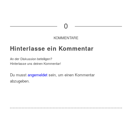
0
KOMMENTARE
Hinterlasse ein Kommentar
An der Diskussion beteiligen?
Hinterlasse uns deinen Kommentar!
Du musst
angemeldet
sein, um einen Kommentar
abzugeben.