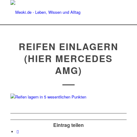
REIFEN EINLAGERN
(HIER MERCEDES
AMG)
Eintrag teilen