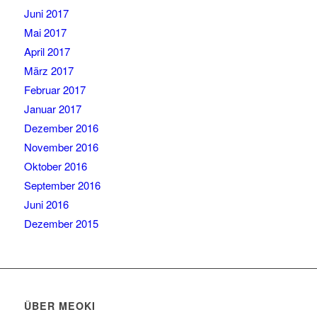
Juni 2017
Mai 2017
April 2017
März 2017
Februar 2017
Januar 2017
Dezember 2016
November 2016
Oktober 2016
September 2016
Juni 2016
Dezember 2015
ÜBER MEOKI