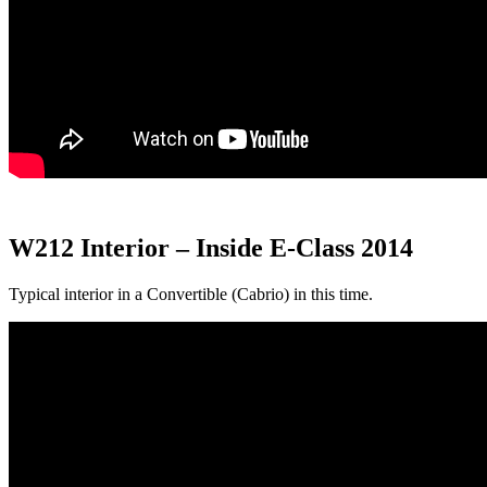
W212 Interior – Inside E-Class 2014
Typical interior in a Convertible (Cabrio) in this time.