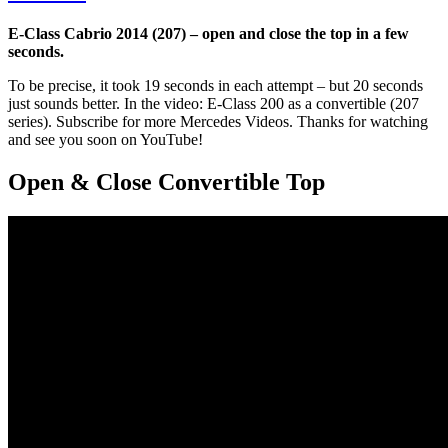
E-Class Cabrio 2014 (207) – open and close the top in a few
seconds.
To be precise, it took 19 seconds in each attempt – but 20 seconds
just sounds better. In the video: E-Class 200 as a convertible (207
series). Subscribe for more Mercedes Videos. Thanks for watching
and see you soon on YouTube!
Open & Close Convertible Top