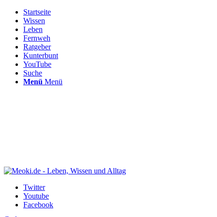
Startseite
Wissen
Leben
Fernweh
Ratgeber
Kunterbunt
YouTube
Suche
Menü
Menü
Twitter
Youtube
Facebook