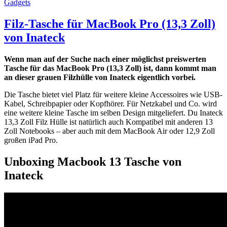
Gadgets
Filz-Tasche für MacBook Pro (13,3 Zoll)
von Inateck
Wenn man auf der Suche nach einer möglichst preiswerten
Tasche für das MacBook Pro (13,3 Zoll) ist, dann kommt man
an dieser grauen Filzhülle von Inateck eigentlich vorbei.
Die Tasche bietet viel Platz für weitere kleine Accessoires wie USB-
Kabel, Schreibpapier oder Kopfhörer. Für Netzkabel und Co. wird
eine weitere kleine Tasche im selben Design mitgeliefert. Du Inateck
13,3 Zoll Filz Hülle ist natürlich auch Kompatibel mit anderen 13
Zoll Notebooks – aber auch mit dem MacBook Air oder 12,9 Zoll
großen iPad Pro.
Unboxing Macbook 13 Tasche von
Inateck