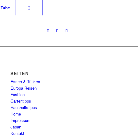
uTube
SEITEN
Essen & Trinken
Europa Reisen
Fashion
Gartentipps
Haushaltstipps
Home
Impressum
Japan
Kontakt