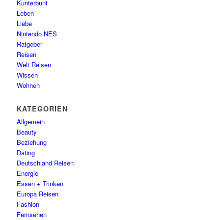
Kunterbunt
Leben
Liebe
Nintendo NES
Ratgeber
Reisen
Welt Reisen
Wissen
Wohnen
KATEGORIEN
Allgemein
Beauty
Beziehung
Dating
Deutschland Reisen
Energie
Essen + Trinken
Europa Reisen
Fashion
Fernsehen