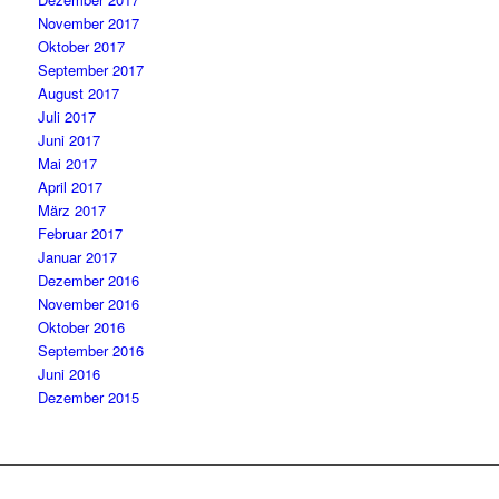
November 2017
Oktober 2017
September 2017
August 2017
Juli 2017
Juni 2017
Mai 2017
April 2017
März 2017
Februar 2017
Januar 2017
Dezember 2016
November 2016
Oktober 2016
September 2016
Juni 2016
Dezember 2015