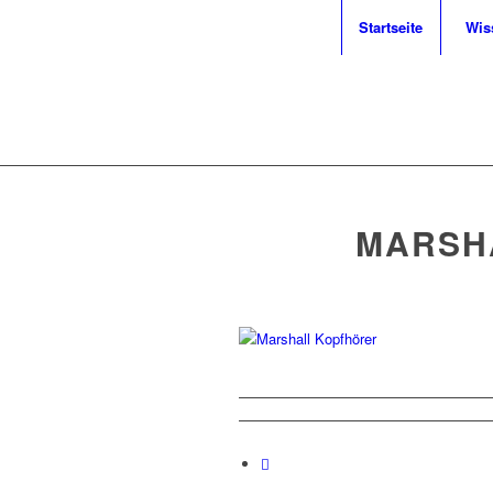
Startseite
Wis
MARSH