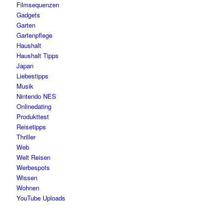
Filmsequenzen
Gadgets
Garten
Gartenpflege
Haushalt
Haushalt Tipps
Japan
Liebestipps
Musik
Nintendo NES
Onlinedating
Produkttest
Reisetipps
Thriller
Web
Welt Reisen
Werbespots
Wissen
Wohnen
YouTube Uploads