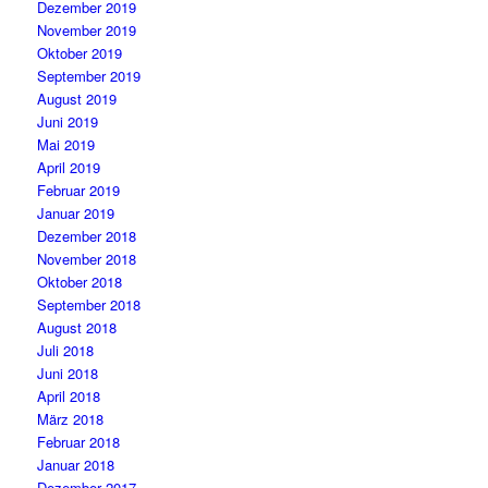
Dezember 2019
November 2019
Oktober 2019
September 2019
August 2019
Juni 2019
Mai 2019
April 2019
Februar 2019
Januar 2019
Dezember 2018
November 2018
Oktober 2018
September 2018
August 2018
Juli 2018
Juni 2018
April 2018
März 2018
Februar 2018
Januar 2018
Dezember 2017