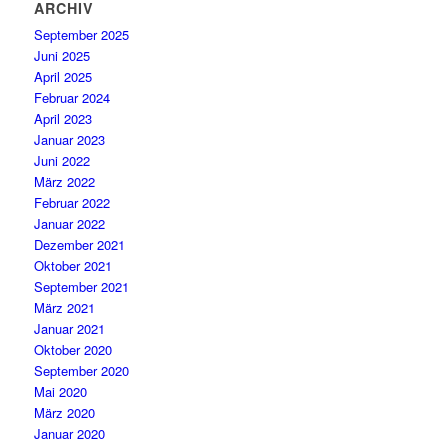
ARCHIV
September 2025
Juni 2025
April 2025
Februar 2024
April 2023
Januar 2023
Juni 2022
März 2022
Februar 2022
Januar 2022
Dezember 2021
Oktober 2021
September 2021
März 2021
Januar 2021
Oktober 2020
September 2020
Mai 2020
März 2020
Januar 2020