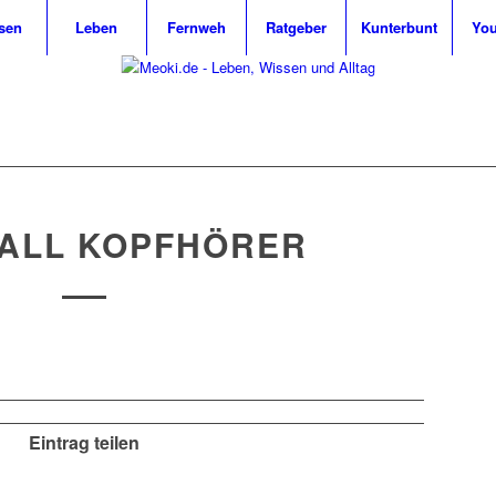
sen
Leben
Fernweh
Ratgeber
Kunterbunt
Yo
ALL KOPFHÖRER
Eintrag teilen