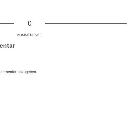
0
KOMMENTARE
entar
Kommentar abzugeben.