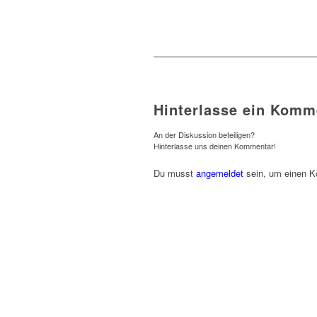
Hinterlasse ein Komm
An der Diskussion beteiligen?
Hinterlasse uns deinen Kommentar!
Du musst
angemeldet
sein, um einen 