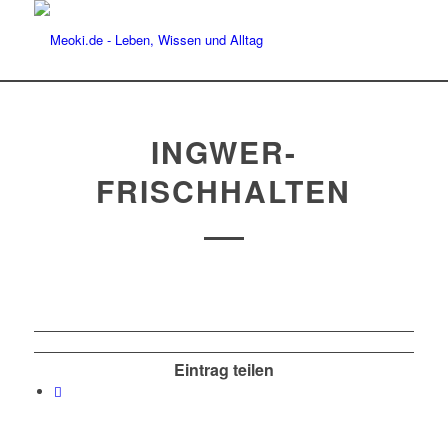
INGWER-
FRISCHHALTEN
Eintrag teilen