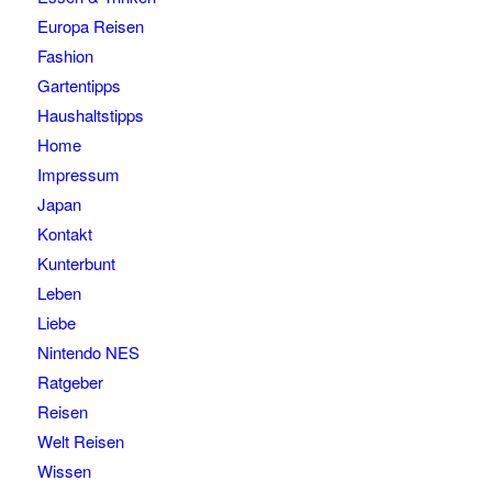
Europa Reisen
Fashion
Gartentipps
Haushaltstipps
Home
Impressum
Japan
Kontakt
Kunterbunt
Leben
Liebe
Nintendo NES
Ratgeber
Reisen
Welt Reisen
Wissen