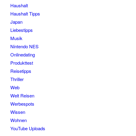
Haushalt
Haushalt Tipps
Japan
Liebestipps
Musik
Nintendo NES
Onlinedating
Produkttest
Reisetipps
Thriller
Web
Welt Reisen
Werbespots
Wissen
Wohnen
YouTube Uploads