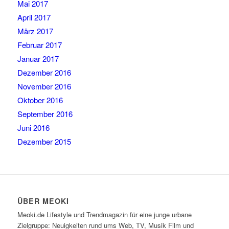
Mai 2017
April 2017
März 2017
Februar 2017
Januar 2017
Dezember 2016
November 2016
Oktober 2016
September 2016
Juni 2016
Dezember 2015
ÜBER MEOKI
Meoki.de Lifestyle und Trendmagazin für eine junge urbane
Zielgruppe: Neuigkeiten rund ums Web, TV, Musik Film und