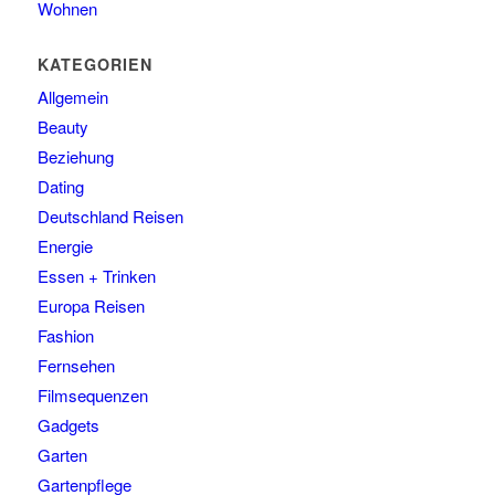
Wohnen
KATEGORIEN
Allgemein
Beauty
Beziehung
Dating
Deutschland Reisen
Energie
Essen + Trinken
Europa Reisen
Fashion
Fernsehen
Filmsequenzen
Gadgets
Garten
Gartenpflege