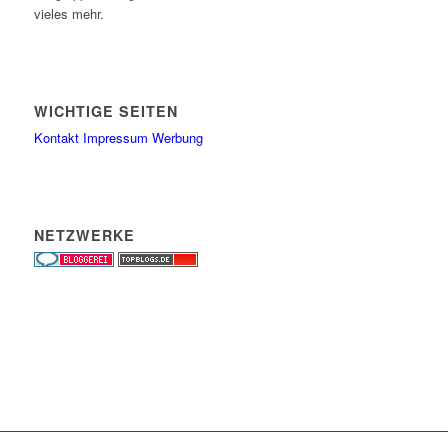
vieles mehr.
WICHTIGE SEITEN
Kontakt
Impressum
Werbung
NETZWERKE