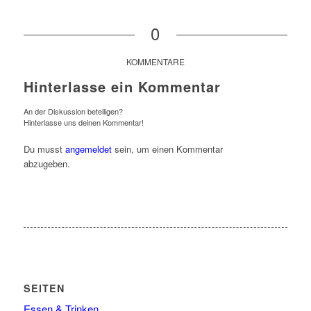
0
KOMMENTARE
Hinterlasse ein Kommentar
An der Diskussion beteiligen?
Hinterlasse uns deinen Kommentar!
Du musst
angemeldet
sein, um einen Kommentar
abzugeben.
SEITEN
Essen & Trinken