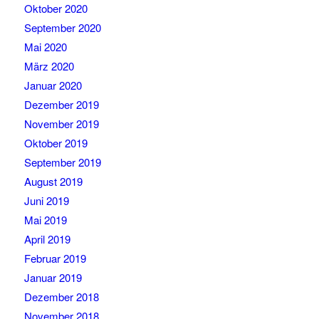
Oktober 2020
September 2020
Mai 2020
März 2020
Januar 2020
Dezember 2019
November 2019
Oktober 2019
September 2019
August 2019
Juni 2019
Mai 2019
April 2019
Februar 2019
Januar 2019
Dezember 2018
November 2018