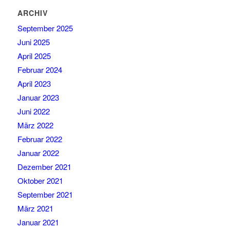
ARCHIV
September 2025
Juni 2025
April 2025
Februar 2024
April 2023
Januar 2023
Juni 2022
März 2022
Februar 2022
Januar 2022
Dezember 2021
Oktober 2021
September 2021
März 2021
Januar 2021