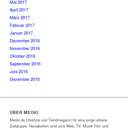
Mai 2017
April 2017
März 2017
Februar 2017
Januar 2017
Dezember 2016
November 2016
Oktober 2016
September 2016
Juni 2016
Dezember 2015
ÜBER MEOKI
Meoki.de Lifestyle und Trendmagazin für eine junge urbane
Zielgruppe: Neuigkeiten rund ums Web, TV, Musik Film und