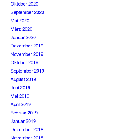
Oktober 2020
September 2020
Mai 2020
März 2020
Januar 2020
Dezember 2019
November 2019
Oktober 2019
September 2019
August 2019
Juni 2019
Mai 2019
April 2019
Februar 2019
Januar 2019
Dezember 2018
November 2018