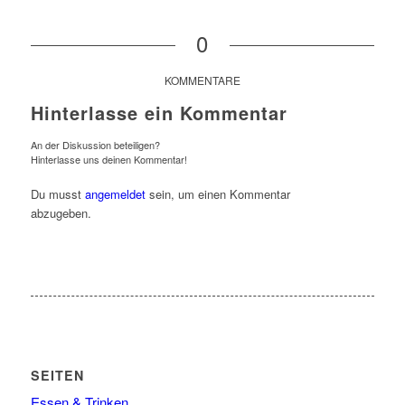
0
KOMMENTARE
Hinterlasse ein Kommentar
An der Diskussion beteiligen?
Hinterlasse uns deinen Kommentar!
Du musst
angemeldet
sein, um einen Kommentar
abzugeben.
SEITEN
Essen & Trinken