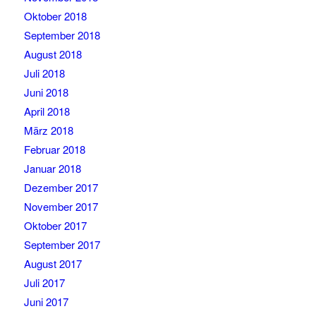
Oktober 2018
September 2018
August 2018
Juli 2018
Juni 2018
April 2018
März 2018
Februar 2018
Januar 2018
Dezember 2017
November 2017
Oktober 2017
September 2017
August 2017
Juli 2017
Juni 2017