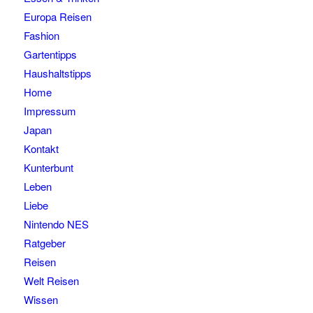
Europa Reisen
Fashion
Gartentipps
Haushaltstipps
Home
Impressum
Japan
Kontakt
Kunterbunt
Leben
Liebe
Nintendo NES
Ratgeber
Reisen
Welt Reisen
Wissen