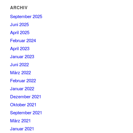
ARCHIV
September 2025
Juni 2025
April 2025
Februar 2024
April 2023
Januar 2023
Juni 2022
März 2022
Februar 2022
Januar 2022
Dezember 2021
Oktober 2021
September 2021
März 2021
Januar 2021