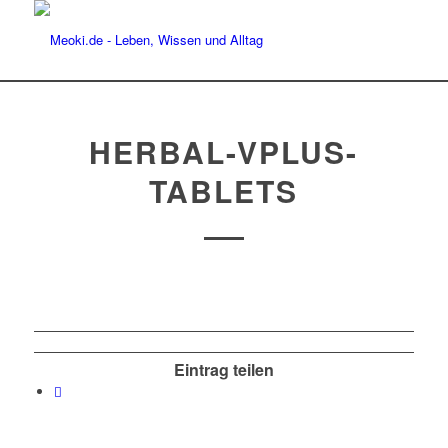
HERBAL-VPLUS-
TABLETS
Eintrag teilen