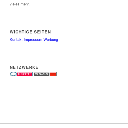
vieles mehr.
WICHTIGE SEITEN
Kontakt
Impressum
Werbung
NETZWERKE