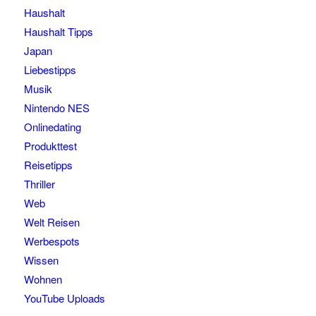
Haushalt
Haushalt Tipps
Japan
Liebestipps
Musik
Nintendo NES
Onlinedating
Produkttest
Reisetipps
Thriller
Web
Welt Reisen
Werbespots
Wissen
Wohnen
YouTube Uploads