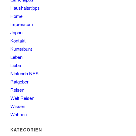
Haushaltstipps
Home
Impressum
Japan
Kontakt
Kunterbunt
Leben
Liebe
Nintendo NES
Ratgeber
Reisen
Welt Reisen
Wissen
Wohnen
KATEGORIEN