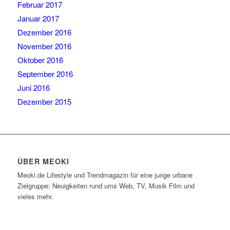
Februar 2017
Januar 2017
Dezember 2016
November 2016
Oktober 2016
September 2016
Juni 2016
Dezember 2015
ÜBER MEOKI
Meoki.de Lifestyle und Trendmagazin für eine junge urbane
Zielgruppe: Neuigkeiten rund ums Web, TV, Musik Film und
vieles mehr.