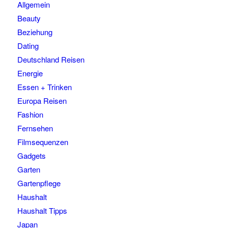
Allgemein
Beauty
Beziehung
Dating
Deutschland Reisen
Energie
Essen + Trinken
Europa Reisen
Fashion
Fernsehen
Filmsequenzen
Gadgets
Garten
Gartenpflege
Haushalt
Haushalt Tipps
Japan