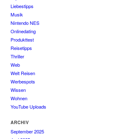
Liebestipps
Musik
Nintendo NES
Onlinedating
Produkttest
Reisetipps
Thriller
Web
Welt Reisen
Werbespots
Wissen
Wohnen
YouTube Uploads
ARCHIV
September 2025