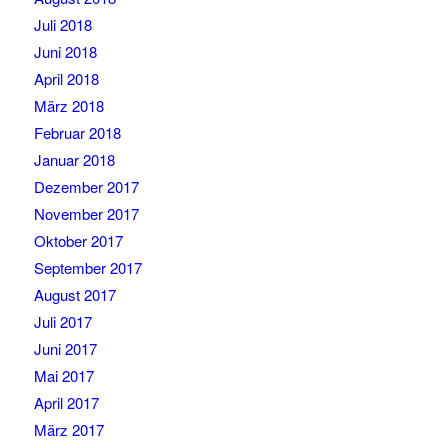
Juli 2018
Juni 2018
April 2018
März 2018
Februar 2018
Januar 2018
Dezember 2017
November 2017
Oktober 2017
September 2017
August 2017
Juli 2017
Juni 2017
Mai 2017
April 2017
März 2017