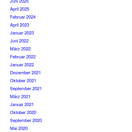
Juni 2025
April 2025
Februar 2024
April 2023
Januar 2023
Juni 2022
März 2022
Februar 2022
Januar 2022
Dezember 2021
Oktober 2021
September 2021
März 2021
Januar 2021
Oktober 2020
September 2020
Mai 2020