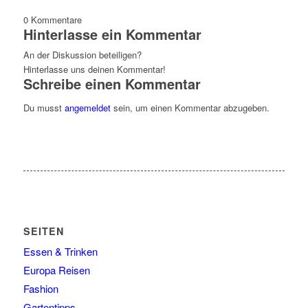
0
Kommentare
Hinterlasse ein Kommentar
An der Diskussion beteiligen?
Hinterlasse uns deinen Kommentar!
Schreibe einen Kommentar
Du musst
angemeldet
sein, um einen Kommentar abzugeben.
SEITEN
Essen & Trinken
Europa Reisen
Fashion
Gartentipps