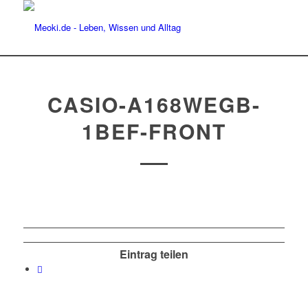
CASIO-A168WEGB-
1BEF-FRONT
Eintrag teilen