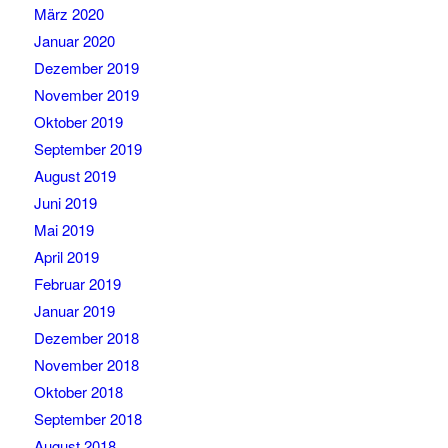
März 2020
Januar 2020
Dezember 2019
November 2019
Oktober 2019
September 2019
August 2019
Juni 2019
Mai 2019
April 2019
Februar 2019
Januar 2019
Dezember 2018
November 2018
Oktober 2018
September 2018
August 2018