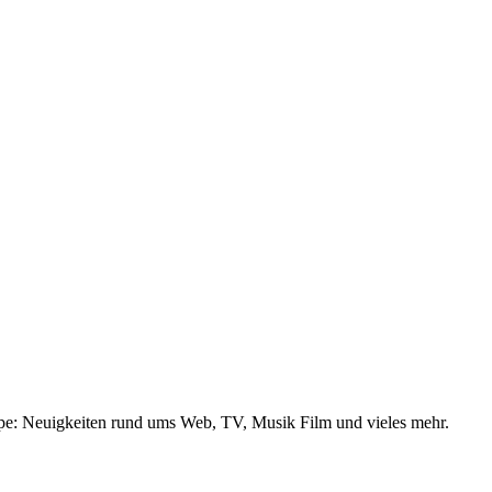
ppe: Neuigkeiten rund ums Web, TV, Musik Film und vieles mehr.