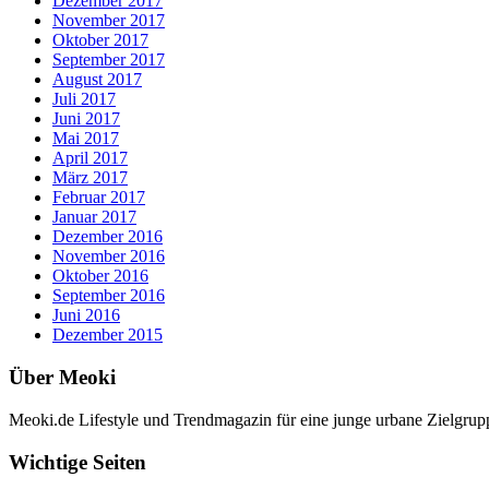
Dezember 2017
November 2017
Oktober 2017
September 2017
August 2017
Juli 2017
Juni 2017
Mai 2017
April 2017
März 2017
Februar 2017
Januar 2017
Dezember 2016
November 2016
Oktober 2016
September 2016
Juni 2016
Dezember 2015
Über Meoki
Meoki.de Lifestyle und Trendmagazin für eine junge urbane Zielgru
Wichtige Seiten