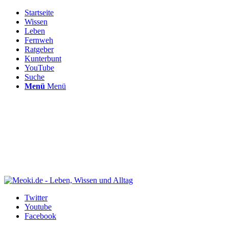
Startseite
Wissen
Leben
Fernweh
Ratgeber
Kunterbunt
YouTube
Suche
Menü
Menü
Twitter
Youtube
Facebook