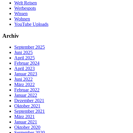
Welt Reisen
Werbespots
Wissen
Wohnen
YouTube Uploads
Archiv
September 2025
Juni 2025
April 2025
Februar 2024
April 2023
Januar 2023
Juni 2022
März 2022
Februar 2022
Januar 2022
Dezember 2021
Oktober 2021
September 2021
März 2021
Januar 2021
Oktober 2020
September 2020