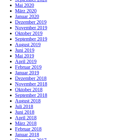
Mai 2020
März 2020
Januar 2020
Dezember 2019
November 2019
Oktober 2019
September 2019
August 2019
Juni 2019
Mai 2019
April 2019
Februar 2019
Januar 2019
Dezember 2018
November 2018
Oktober 2018
September 2018
August 2018
Juli 2018
Juni 2018
April 2018
März 2018
Februar 2018
Januar 2018