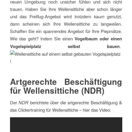
neuen Umgebung noch unsicher fühlen und sich nicht
trauen. Haben Sie Ihre Wellensittiche aber schon länger
und das Freiflug-Angebot wird trotzdem kaum genutzt,
dann scheinen sich Ihre Wellensittiche zu langweilen.
Schaffen Sie ein spannendes Angebot für Ihre Piepmätze.
Wie das geht? Indem Sie einen
Vogelbaum oder einen
Vogelspielplatz selbst bauen
.
!
Artgerechte Beschäftigung
für Wellensittiche (NDR)
Der
NDR
berichtete über die artgerechte Beschäftigung &
das Clickertraining für Wellensittiche – hier das Video: