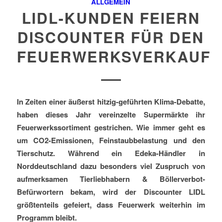
ALLGEMEIN
LIDL-KUNDEN FEIERN
DISCOUNTER FÜR DEN
FEUERWERKSVERKAUF
In Zeiten einer äußerst hitzig-geführten Klima-Debatte,
haben dieses Jahr vereinzelte Supermärkte ihr
Feuerwerkssortiment gestrichen. Wie immer geht es
um CO2-Emissionen, Feinstaubbelastung und den
Tierschutz. Während ein Edeka-Händler in
Norddeutschland dazu besonders viel Zuspruch von
aufmerksamen Tierliebhabern & Böllerverbot-
Befürwortern bekam, wird der Discounter LIDL
größtenteils gefeiert, dass Feuerwerk weiterhin im
Programm bleibt.