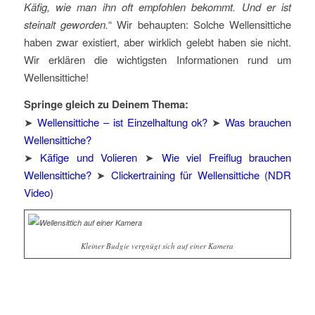
Käfig, wie man ihn oft empfohlen bekommt. Und er ist
steinalt geworden.
“ Wir behaupten: Solche Wellensittiche
haben zwar existiert, aber wirklich gelebt haben sie nicht.
Wir erklären die wichtigsten Informationen rund um
Wellensittiche!
Springe gleich zu Deinem Thema:
➤
Wellensittiche – ist Einzelhaltung ok?
➤
Was brauchen
Wellensittiche?
➤
Käfige und Volieren
➤
Wie viel Freiflug brauchen
Wellensittiche?
➤
Clickertraining für Wellensittiche (NDR
Video)
Kleiner Budgie vergnügt sich auf einer Kamera