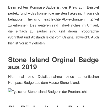
Beim echten Kompass-Badge ist der Kreis zum Beispiel
perfekt rund – das können die meisten Fakes nicht von sich
behaupten. Hier sind meist leichte Abweichungen im Zirkel
zu erkennen. Des weiteren sind Fake-Patches im Umlauf,
die einfach zu sauber sind und deren Typographie
(Schriftart und Abstand) leicht vom Original abweicht. Auch
hier ist Vorsicht geboten!
Stone Island Orginal Badge
aus 2019
Hier mal eine Detailaufnahme eines authentischen
Kompass-Badge aus dem Hause Stone Island: