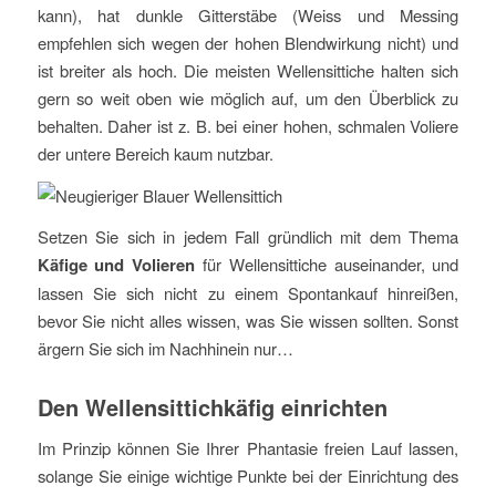
kann), hat dunkle Gitterstäbe (Weiss und Messing
empfehlen sich wegen der hohen Blendwirkung nicht) und
ist breiter als hoch. Die meisten Wellensittiche halten sich
gern so weit oben wie möglich auf, um den Überblick zu
behalten. Daher ist z. B. bei einer hohen, schmalen Voliere
der untere Bereich kaum nutzbar.
Setzen Sie sich in jedem Fall gründlich mit dem Thema
Käfige und Volieren
für Wellensittiche auseinander, und
lassen Sie sich nicht zu einem Spontankauf hinreißen,
bevor Sie nicht alles wissen, was Sie wissen sollten. Sonst
ärgern Sie sich im Nachhinein nur…
Den Wellensittichkäfig einrichten
Im Prinzip können Sie Ihrer Phantasie freien Lauf lassen,
solange Sie einige wichtige Punkte bei der Einrichtung des