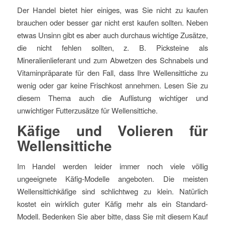
Der Handel bietet hier einiges, was Sie nicht zu kaufen
brauchen oder besser gar nicht erst kaufen sollten. Neben
etwas Unsinn gibt es aber auch durchaus wichtige Zusätze,
die nicht fehlen sollten, z. B. Picksteine als
Mineralienlieferant und zum Abwetzen des Schnabels und
Vitaminpräparate für den Fall, dass Ihre Wellensittiche zu
wenig oder gar keine Frischkost annehmen. Lesen Sie zu
diesem Thema auch die Auflistung wichtiger und
unwichtiger Futterzusätze für Wellensittiche.
Käfige und Volieren für
Wellensittiche
Im Handel werden leider immer noch viele völlig
ungeeignete Käfig-Modelle angeboten. Die meisten
Wellensittichkäfige sind schlichtweg zu klein. Natürlich
kostet ein wirklich guter Käfig mehr als ein Standard-
Modell. Bedenken Sie aber bitte, dass Sie mit diesem Kauf