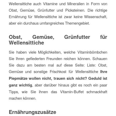
Wellensittiche auch Vitamine und Mineralien in Form von
Obst, Gemüse, Grünfutter und Picksteinen. Die richtige
Ernährung für Wellensittiche ist zwar keine Wissenschaft,
aber ein durchaus umfangreiches Themengebiet.
Obst, Gemüse, Grünfutter für
Wellensittiche
Sie haben viele Möglichkeiten, welche Vitaminbömbchen
Sie Ihren gefiederten Freunden reichen können. Schauen
Sie dazu am besten mal auf diese Seite: Liste: Obst,
Gemüse und sonstige Frischkost für Wellensittiche
Ihre
Piepmätze wollen nicht, trauen sich nicht? Geduld ist
ganz wichtig
, aber darüber hinaus gibt es noch ein paar
Tipps, wie Sie ihnen das Vitamin-Buffet schmackhaft
machen können.
Ernährungszusätze