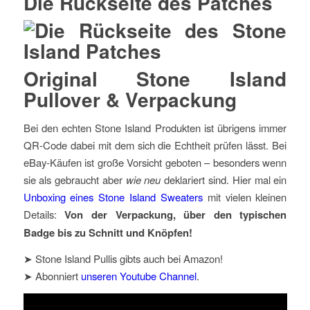
Die Rückseite des Patches
Original Stone Island
Pullover & Verpackung
Bei den echten Stone Island Produkten ist übrigens immer
QR-Code dabei mit dem sich die Echtheit prüfen lässt. Bei
eBay-Käufen ist große Vorsicht geboten – besonders wenn
sie als gebraucht aber
wie neu
deklariert sind. Hier mal ein
Unboxing eines Stone Island Sweaters
mit vielen kleinen
Details:
Von der Verpackung, über den typischen
Badge bis zu Schnitt und Knöpfen!
➤ Stone Island Pullis gibts auch bei Amazon!
➤ Abonniert
unseren Youtube Channel
.