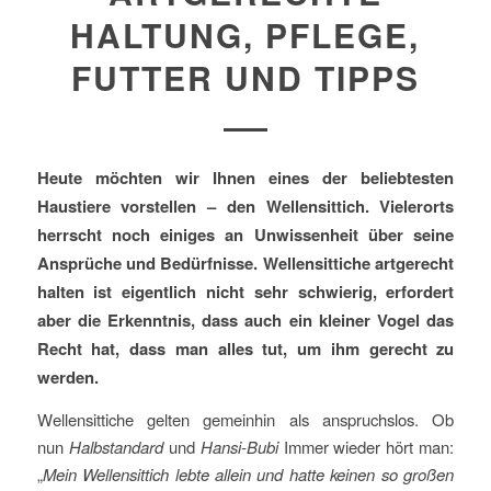
HALTUNG, PFLEGE,
FUTTER UND TIPPS
Heute möchten wir Ihnen eines der beliebtesten
Haustiere vorstellen – den Wellensittich. Vielerorts
herrscht noch einiges an Unwissenheit über seine
Ansprüche und Bedürfnisse. Wellensittiche artgerecht
halten ist eigentlich nicht sehr schwierig, erfordert
aber die Erkenntnis, dass auch ein kleiner Vogel das
Recht hat, dass man alles tut, um ihm gerecht zu
werden.
Wellensittiche gelten gemeinhin als anspruchslos. Ob
nun
Halbstandard
und
Hansi-Bubi
Immer wieder hört man:
„
Mein Wellensittich lebte allein und hatte keinen so großen