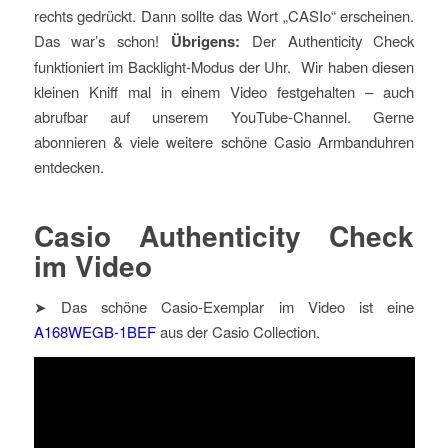
rechts gedrückt. Dann sollte das Wort „CASIo“ erscheinen.
Das war’s schon!
Übrigens:
Der Authenticity Check
funktioniert im Backlight-Modus der Uhr. Wir haben diesen
kleinen Kniff mal in einem Video festgehalten – auch
abrufbar auf unserem YouTube-Channel. Gerne
abonnieren & viele weitere schöne Casio Armbanduhren
entdecken.
Casio Authenticity Check
im Video
➤ Das schöne Casio-Exemplar im Video ist eine
A168WEGB-1BEF
aus der Casio Collection.