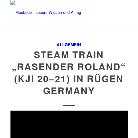
ALLGEMEIN
STEAM TRAIN
„RASENDER ROLAND“
(KJI 20–21) IN RÜGEN
GERMANY