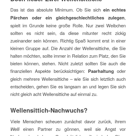
Das ist das absolute Minimum. Ob Sie sich
ein echtes
Pärchen oder ein gleichgeschlechtliches zulegen
,
spielt im Grunde keine große Rolle. Nur zwei Weibchen
sollten es nicht sein, da diese mitunter recht zickig
zueinander sein können. Richtig Spaß kommt erst in einer
kleinen Gruppe auf. Die Anzahl der Wellensittiche, die Sie
halten möchten, sollte immer in Relation zum Platz, den Sie
bieten können, stehen. Nicht zuletzt sollten Sie auch die
finanziellen Aspekte berücksichtigen:
Paarhaltung
oder
gleich mehrere Wellensittiche – wie Sie sich letztlich auch
entscheiden, gehen Sie es langsam an und legen Sie sich
nicht gleich acht Wellensittiche auf einmal zu.
Wellensittich-Nachwuchs?
Viele Menschen scheuen zunächst davor zurück, ihrem
Welli
einen Partner zu gönnen, weil sie Angst vor