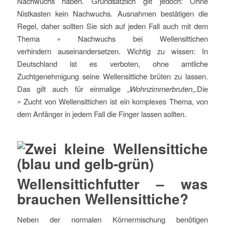
Nachwuchs haben. Grundsätzlich gilt jedoch: Ohne
Nistkasten kein Nachwuchs. Ausnahmen bestätigen die
Regel, daher sollten Sie sich auf jeden Fall auch mit dem
Thema » Nachwuchs bei Wellensittichen
verhindern auseinandersetzen. Wichtig zu wissen: In
Deutschland ist es verboten, ohne amtliche
Zuchtgenehmigung seine Wellensittiche brüten zu lassen.
Das gilt auch für einmalige „
Wohnzimmerbruten
„.Die
» Zucht von Wellensittichen ist ein komplexes Thema, von
dem Anfänger in jedem Fall die Finger lassen sollten.
Wellensittichfutter – was
brauchen Wellensittiche?
Neben der normalen Körnermischung benötigen