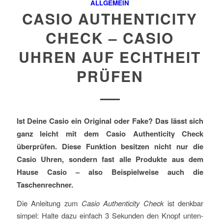
ALLGEMEIN
CASIO AUTHENTICITY
CHECK – CASIO
UHREN AUF ECHTHEIT
PRÜFEN
Ist Deine Casio ein Original oder Fake? Das lässt sich
ganz leicht mit dem Casio Authenticity Check
überprüfen. Diese Funktion besitzen nicht nur die
Casio Uhren, sondern fast alle Produkte aus dem
Hause Casio – also Beispielweise auch die
Taschenrechner.
Die Anleitung zum
Casio Authenticity Check
ist denkbar
simpel: Halte dazu einfach 3 Sekunden den Knopf unten-