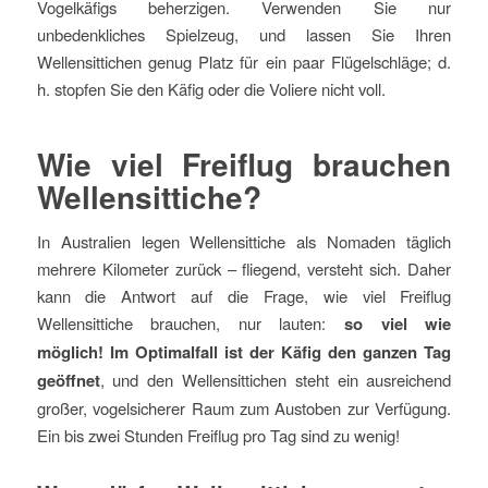
Vogelkäfigs beherzigen. Verwenden Sie nur
unbedenkliches Spielzeug, und lassen Sie Ihren
Wellensittichen genug Platz für ein paar Flügelschläge; d.
h. stopfen Sie den Käfig oder die Voliere nicht voll.
Wie viel Freiflug brauchen
Wellensittiche?
In Australien legen Wellensittiche als Nomaden täglich
mehrere Kilometer zurück – fliegend, versteht sich. Daher
kann die Antwort auf die Frage, wie viel Freiflug
Wellensittiche brauchen, nur lauten:
so viel wie
möglich!
Im Optimalfall ist der Käfig den ganzen Tag
geöffnet
, und den Wellensittichen steht ein ausreichend
großer, vogelsicherer Raum zum Austoben zur Verfügung.
Ein bis zwei Stunden Freiflug pro Tag sind zu wenig!