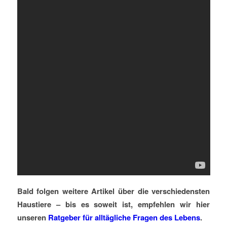
Bald folgen weitere Artikel über die verschiedensten
Haustiere – bis es soweit ist, empfehlen wir hier
unseren
Ratgeber für alltägliche Fragen des Lebens
.