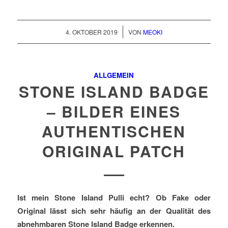
/
4. OKTOBER 2019
VON
MEOKI
ALLGEMEIN
STONE ISLAND BADGE
– BILDER EINES
AUTHENTISCHEN
ORIGINAL PATCH
Ist mein Stone Island Pulli echt? Ob Fake oder
Original lässt sich sehr häufig an der Qualität des
abnehmbaren Stone Island Badge erkennen.