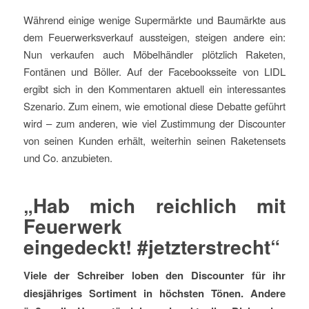
Während einige wenige Supermärkte und Baumärkte aus
dem Feuerwerksverkauf aussteigen, steigen andere ein:
Nun verkaufen auch Möbelhändler plötzlich Raketen,
Fontänen und Böller. Auf der Facebooksseite von LIDL
ergibt sich in den Kommentaren aktuell ein interessantes
Szenario. Zum einem, wie emotional diese Debatte geführt
wird – zum anderen, wie viel Zustimmung der Discounter
von seinen Kunden erhält, weiterhin seinen Raketensets
und Co. anzubieten.
„Hab mich reichlich mit
Feuerwerk
eingedeckt!
#
jetzterstrecht“
Viele der Schreiber loben den Discounter für ihr
diesjähriges Sortiment in höchsten Tönen. Andere