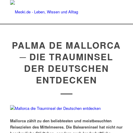
PALMA DE MALLORCA
─ DIE TRAUMINSEL
DER DEUTSCHEN
ENTDECKEN
Mallorca zählt zu den beliebtesten und meistbesuchten
Reisezielen des Mittelmeeres. Die Baleareninsel hat nicht nur