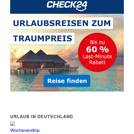
URLAUB IN DEUTSCHLAND