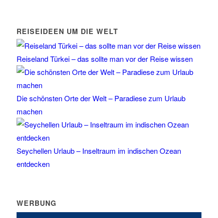
REISEIDEEN UM DIE WELT
Reiseland Türkei – das sollte man vor der Reise wissen
Die schönsten Orte der Welt – Paradiese zum Urlaub
machen
Seychellen Urlaub – Inseltraum im indischen Ozean
entdecken
WERBUNG