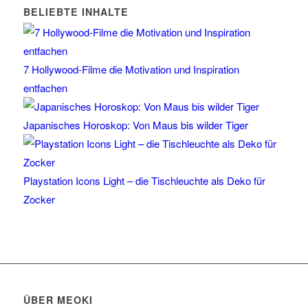
BELIEBTE INHALTE
7 Hollywood-Filme die Motivation und Inspiration
entfachen
Japanisches Horoskop: Von Maus bis wilder Tiger
Playstation Icons Light – die Tischleuchte als Deko für
Zocker
ÜBER MEOKI