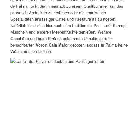
de Palma, lockt die Innenstadt zu einem Stadtbummel, um das
passende Andenken zu erstehen oder die spanischen
Spezialitäten ansässiger Cafés und Restaurants zu kosten.
Natürlich lässt sich hier auch eine traditionelle Paella mit Scampi,
Muscheln und anderen Meeresfrüchte genießen. Weitere
Geschäfte und auch Strände bekommen Urlaubsgäste im
benachbarten
Vorort Cala Major
geboten, sodass in Palma keine
Wünsche offen bleiben.