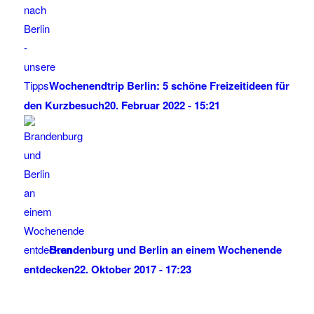
Wochenendtrip Berlin: 5 schöne Freizeitideen für
den Kurzbesuch
20. Februar 2022 - 15:21
Brandenburg und Berlin an einem Wochenende
entdecken
22. Oktober 2017 - 17:23