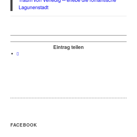
Lagunenstadt
Eintrag teilen
FACEBOOK