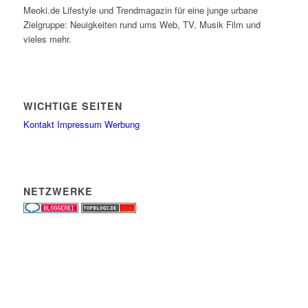
Meoki.de Lifestyle und Trendmagazin für eine junge urbane
Zielgruppe: Neuigkeiten rund ums Web, TV, Musik Film und
vieles mehr.
WICHTIGE SEITEN
Kontakt
Impressum
Werbung
NETZWERKE