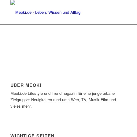
ÜBER MEOKI
Meoki.de Lifestyle und Trendmagazin für eine junge urbane
Zielgruppe: Neuigkeiten rund ums Web, TV, Musik Film und
vieles mehr.
WICHTIGE SEITEN